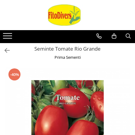
Seminte Tomate Rio Grande
Prima Sementi
-40%