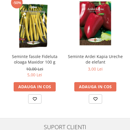
-50%
Seminte fasole Fideluta
Seminte Ardei Kapia Ureche
oloaga Maxidor 100 g
de elefant
10,00 Lei
3,00 Lei
5,00 Lei
ADAUGA IN COS
ADAUGA IN COS
SUPORT CLIENTI