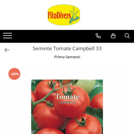
Seminte Tomate Campbell 33
Prima Sementi
-40%