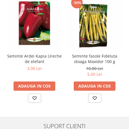
-50%
Seminte Ardei Kapia Ureche
Seminte fasole Fideluta
de elefant
oloaga Maxidor 100 g
3,00 Lei
10,00 Lei
5,00 Lei
ADAUGA IN COS
ADAUGA IN COS
SUPORT CLIENTI