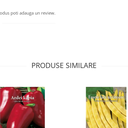
produs poti adauga un review.
PRODUSE SIMILARE