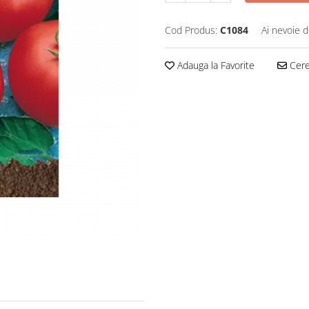
Cod Produs:
C1084
Ai nevoie d
Adauga la Favorite
Cere 