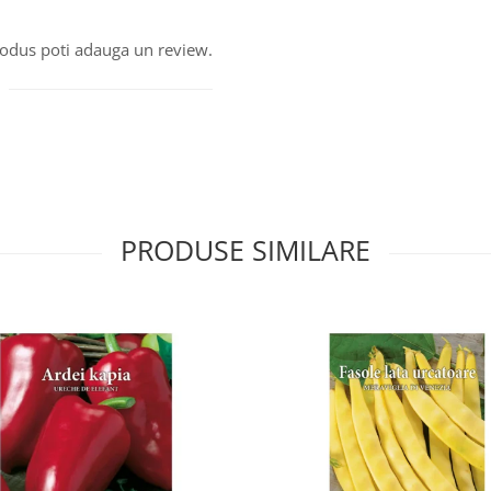
produs poti adauga un review.
PRODUSE SIMILARE