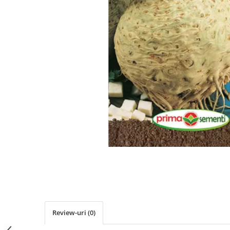
Review-uri
(0)