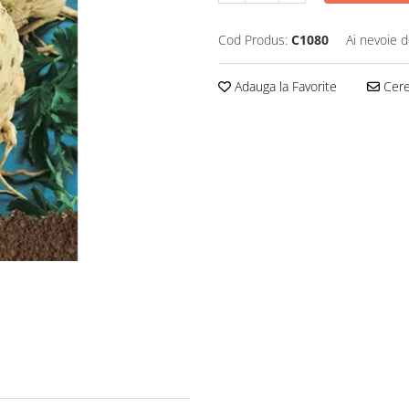
Cod Produs:
C1080
Ai nevoie d
Adauga la Favorite
Cere 