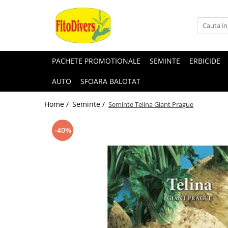
PACHETE PROMOTIONALE
SEMINTE
ERBICIDE
AUTO
SFOARA BALOTAT
Home /
Seminte /
Seminte Telina Giant Prague
-40%