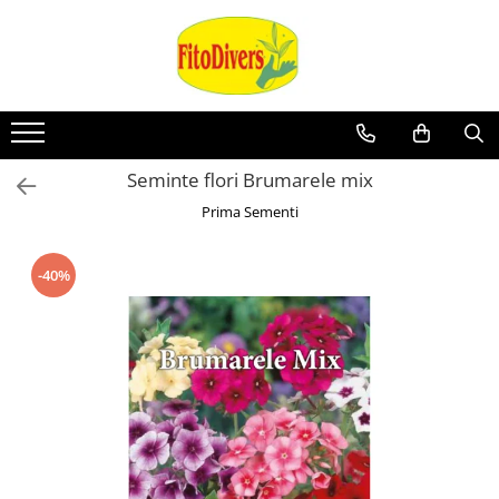
Seminte flori Brumarele mix
Prima Sementi
-40%