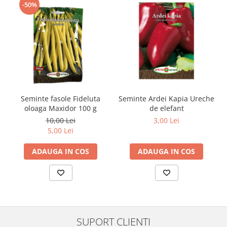
-50%
Seminte fasole Fideluta
Seminte Ardei Kapia Ureche
oloaga Maxidor 100 g
de elefant
10,00 Lei
3,00 Lei
5,00 Lei
ADAUGA IN COS
ADAUGA IN COS
SUPORT CLIENTI