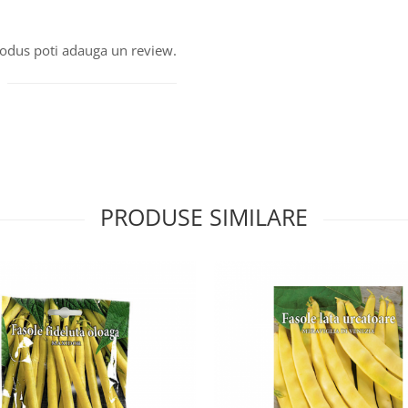
produs poti adauga un review.
PRODUSE SIMILARE