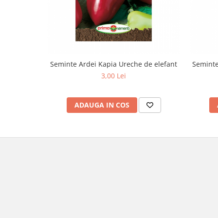
Seminte Ardei Kapia Ureche de elefant
Seminte
3,00 Lei
ADAUGA IN COS