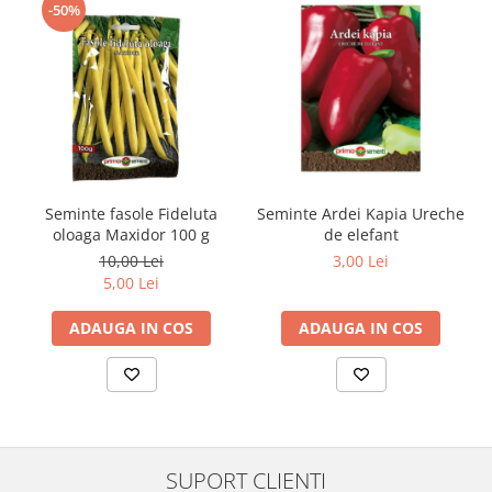
-50%
Seminte fasole Fideluta
Seminte Ardei Kapia Ureche
oloaga Maxidor 100 g
de elefant
10,00 Lei
3,00 Lei
5,00 Lei
ADAUGA IN COS
ADAUGA IN COS
SUPORT CLIENTI