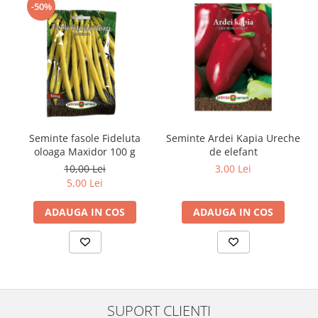
-50%
Seminte fasole Fideluta
Seminte Ardei Kapia Ureche
oloaga Maxidor 100 g
de elefant
10,00 Lei
3,00 Lei
5,00 Lei
ADAUGA IN COS
ADAUGA IN COS
SUPORT CLIENTI