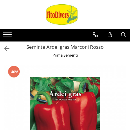
Seminte Ardei gras Marconi Rosso
Prima Sementi
-40%