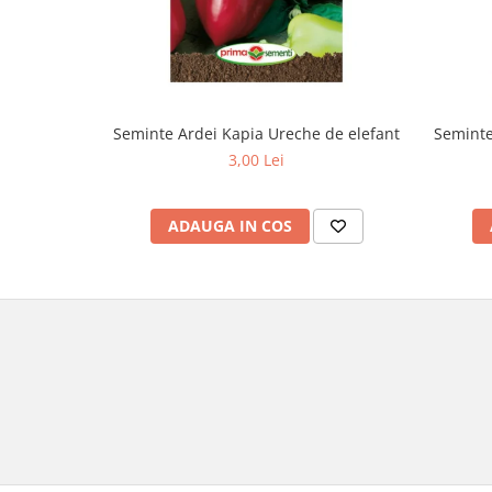
Seminte Ardei Kapia Ureche de elefant
Seminte
3,00 Lei
ADAUGA IN COS