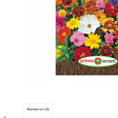
Review-uri
(0)