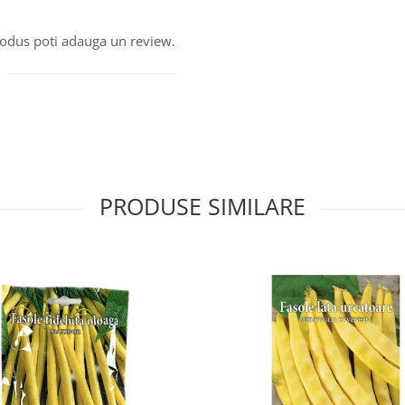
produs poti adauga un review.
PRODUSE SIMILARE