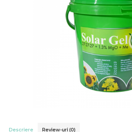
Descriere
Review-uri
(0)