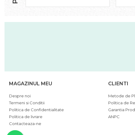
MAGAZINUL MEU
CLIENTI
Despre noi
Metode de Pl
Termeni si Conditii
Politica de Re
Politica de Confidentialitate
Garantia Prod
Politica de livrare
ANPC
Contacteaza-ne