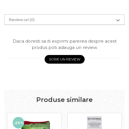
Review-uri
(0)
Daca doresti sa iti exprimi parerea despre acest
produs poti adauga un review.
SCRIE UN REVIEW
Produse similare
-26%