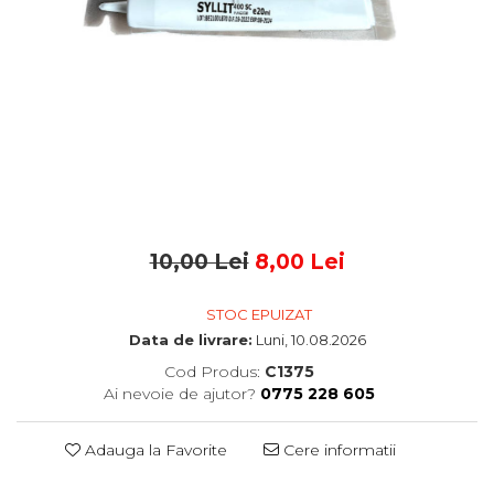
10,00 Lei
8,00 Lei
STOC EPUIZAT
Data de livrare:
Luni, 10.08.2026
Cod Produs:
C1375
Ai nevoie de ajutor?
0775 228 605
Adauga la Favorite
Cere informatii